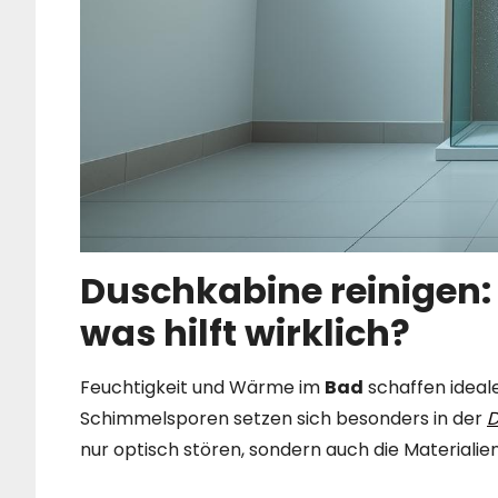
Duschkabine reinigen: 
was hilft wirklich?
Feuchtigkeit und Wärme im
Bad
schaffen ideal
Schimmelsporen setzen sich besonders in der
D
nur optisch stören, sondern auch die Materialien