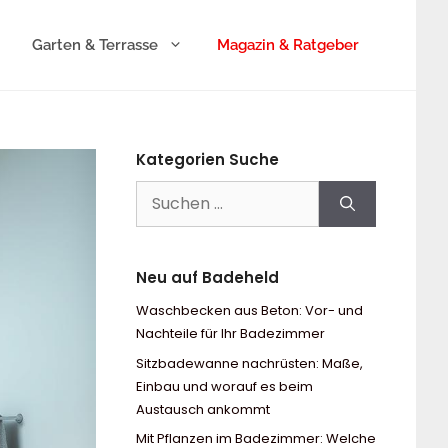
Garten & Terrasse
Magazin & Ratgeber
Kategorien Suche
Suchen
nach:
Neu auf Badeheld
Waschbecken aus Beton: Vor- und
Nachteile für Ihr Badezimmer
Sitzbadewanne nachrüsten: Maße,
Einbau und worauf es beim
Austausch ankommt
Mit Pflanzen im Badezimmer: Welche