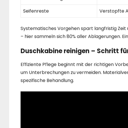
Seifenreste
Verstopfte A
Systematisches Vorgehen spart langfristig Zeit
– hier sammeln sich 80% aller Ablagerungen. Ein 
Duschkabine reinigen – Schritt fü
Effiziente Pflege beginnt mit der richtigen Vorb
um Unterbrechungen zu vermeiden. Materialvertr
spezifische Behandlung.