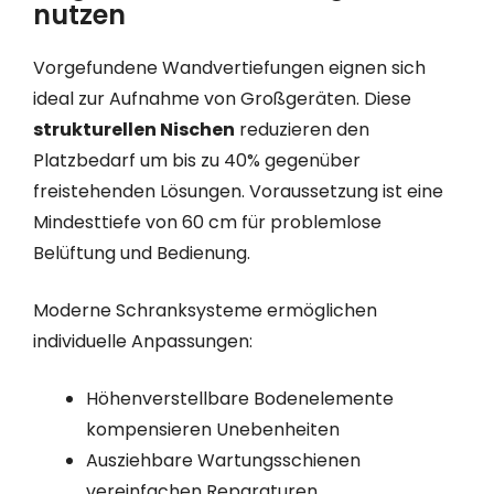
nutzen
Vorgefundene Wandvertiefungen eignen sich
ideal zur Aufnahme von Großgeräten. Diese
strukturellen Nischen
reduzieren den
Platzbedarf um bis zu 40% gegenüber
freistehenden Lösungen. Voraussetzung ist eine
Mindesttiefe von 60 cm für problemlose
Belüftung und Bedienung.
Moderne Schranksysteme ermöglichen
individuelle Anpassungen:
Höhenverstellbare Bodenelemente
kompensieren Unebenheiten
Ausziehbare Wartungsschienen
vereinfachen Reparaturen