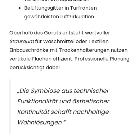
Belüftungsgitter in Türfronten
gewährleisten Luftzirkulation
Oberhalb des Geräts entsteht wertvoller
Stauraum
für Waschmittel oder Textilien.
Einbauschränke mit Trockenhalterungen nutzen
vertikale Flächen effizient. Professionelle Planung
berücksichtigt dabei:
„Die Symbiose aus technischer
Funktionalität und ästhetischer
Kontinuität schafft nachhaltige
Wohnlösungen.“