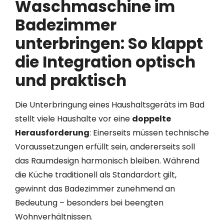
Waschmaschine im
Badezimmer
unterbringen: So klappt
die Integration optisch
und praktisch
Die Unterbringung eines Haushaltsgeräts im Bad
stellt viele Haushalte vor eine
doppelte
Herausforderung
: Einerseits müssen technische
Voraussetzungen erfüllt sein, andererseits soll
das Raumdesign harmonisch bleiben. Während
die Küche traditionell als Standardort gilt,
gewinnt das Badezimmer zunehmend an
Bedeutung – besonders bei beengten
Wohnverhältnissen.