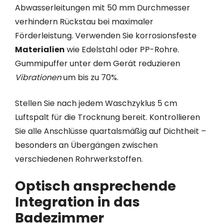
Abwasserleitungen mit 50 mm Durchmesser
verhindern Rückstau bei maximaler
Förderleistung. Verwenden Sie korrosionsfeste
Materialien
wie Edelstahl oder PP-Rohre.
Gummipuffer unter dem Gerät reduzieren
Vibrationen
um bis zu 70%.
Stellen Sie nach jedem Waschzyklus 5 cm
Luftspalt für die Trocknung bereit. Kontrollieren
Sie alle Anschlüsse quartalsmäßig auf Dichtheit –
besonders an Übergängen zwischen
verschiedenen Rohrwerkstoffen.
Optisch ansprechende
Integration in das
Badezimmer