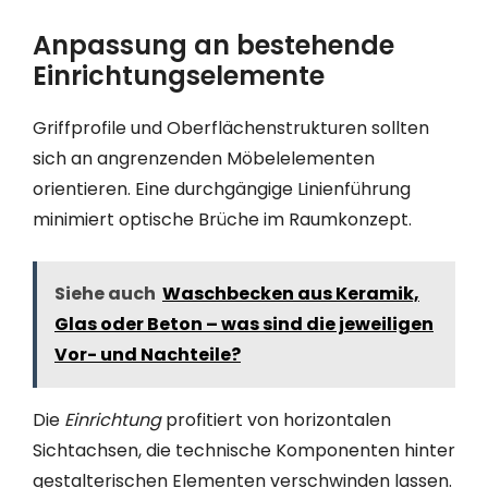
Anpassung an bestehende
Einrichtungselemente
Griffprofile und Oberflächenstrukturen sollten
sich an angrenzenden Möbelelementen
orientieren. Eine durchgängige Linienführung
minimiert optische Brüche im Raumkonzept.
Siehe auch
Waschbecken aus Keramik,
Glas oder Beton – was sind die jeweiligen
Vor- und Nachteile?
Die
Einrichtung
profitiert von horizontalen
Sichtachsen, die technische Komponenten hinter
gestalterischen Elementen verschwinden lassen.