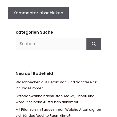
Kategorien Suche
Suchen
nach:
Neu auf Badeheld
Waschbecken aus Beton: Vor- und Nachteile für
Ihr Badezimmer
Sitzbadewanne nachrüsten: Maße, Einbau und
worauf es beim Austausch ankommt
Mit Pflanzen im Badezimmer: Welche Arten eignen
sich für das feuchte Raumklima?