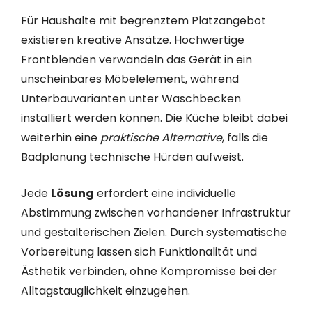
Für Haushalte mit begrenztem Platzangebot
existieren kreative Ansätze. Hochwertige
Frontblenden verwandeln das Gerät in ein
unscheinbares Möbelelement, während
Unterbauvarianten unter Waschbecken
installiert werden können. Die Küche bleibt dabei
weiterhin eine
praktische Alternative
, falls die
Badplanung technische Hürden aufweist.
Jede
Lösung
erfordert eine individuelle
Abstimmung zwischen vorhandener Infrastruktur
und gestalterischen Zielen. Durch systematische
Vorbereitung lassen sich Funktionalität und
Ästhetik verbinden, ohne Kompromisse bei der
Alltagstauglichkeit einzugehen.