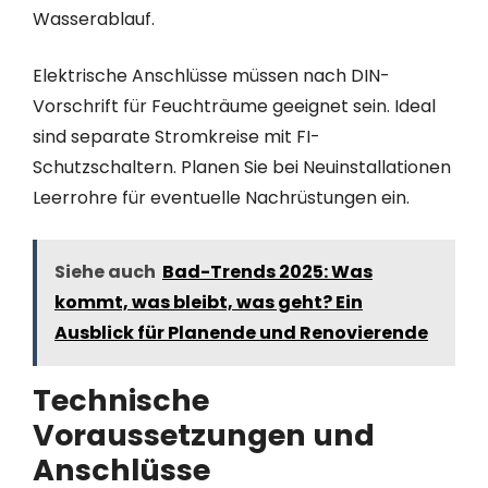
Wasserablauf.
Elektrische Anschlüsse müssen nach DIN-
Vorschrift für Feuchträume geeignet sein. Ideal
sind separate Stromkreise mit FI-
Schutzschaltern. Planen Sie bei Neuinstallationen
Leerrohre für eventuelle Nachrüstungen ein.
Siehe auch
Bad-Trends 2025: Was
kommt, was bleibt, was geht? Ein
Ausblick für Planende und Renovierende
Technische
Voraussetzungen und
Anschlüsse