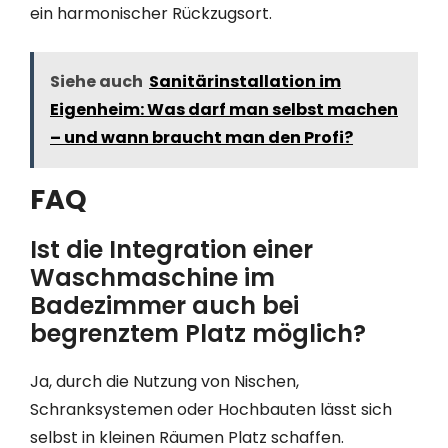
ein harmonischer Rückzugsort.
Siehe auch
Sanitärinstallation im
Eigenheim: Was darf man selbst machen
– und wann braucht man den Profi?
FAQ
Ist die Integration einer
Waschmaschine im
Badezimmer auch bei
begrenztem Platz möglich?
Ja, durch die Nutzung von Nischen,
Schranksystemen oder Hochbauten lässt sich
selbst in kleinen Räumen Platz schaffen.