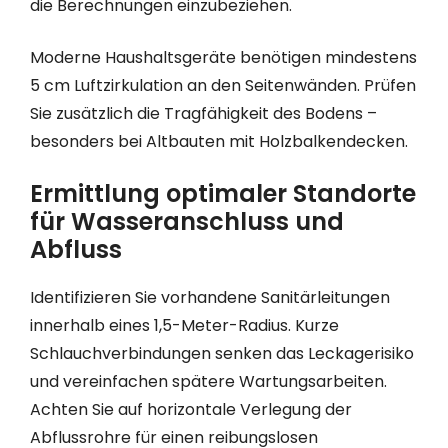
die Berechnungen einzubeziehen.
Moderne Haushaltsgeräte benötigen mindestens
5 cm Luftzirkulation an den Seitenwänden. Prüfen
Sie zusätzlich die Tragfähigkeit des Bodens –
besonders bei Altbauten mit Holzbalkendecken.
Ermittlung optimaler Standorte
für Wasseranschluss und
Abfluss
Identifizieren Sie vorhandene Sanitärleitungen
innerhalb eines 1,5-Meter-Radius. Kurze
Schlauchverbindungen senken das Leckagerisiko
und vereinfachen spätere Wartungsarbeiten.
Achten Sie auf horizontale Verlegung der
Abflussrohre für einen reibungslosen