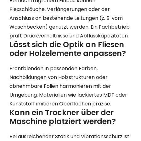
Bei nachträglichem Einbau können
Flexschläuche, Verlängerungen oder der
Anschluss an bestehende Leitungen (z. B. vom
Waschbecken) genutzt werden. Ein Fachbetrieb
prüft Druckverhältnisse und Abflusskapazitäten.
Lässt sich die Optik an Fliesen
oder Holzelemente anpassen?
Frontblenden in passenden Farben,
Nachbildungen von Holzstrukturen oder
abnehmbare Folien harmonieren mit der
Umgebung. Materialien wie lackiertes MDF oder
Kunststoff imitieren Oberflächen präzise.
Kann ein Trockner über der
Maschine platziert werden?
Bei ausreichender Statik und Vibrationsschutz ist