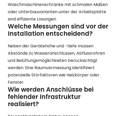
Waschmaschinenschränke mit schmalen Maßen
oder Unterbauvarianten unter der Arbeitsplatte
sind effiziente Lösungen.
Welche Messungen sind vor der
Installation entscheidend?
Neben der Gerätehöhe und -tiefe müssen
Abstände zu Wasseranschlüssen, Abflussrohren
und Belüftungsmöglichkeiten berücksichtigt
werden. Eine Raumvermessung identifiziert
potenzielle Störfaktoren wie Heizkörper oder
Fenster.
Wie werden Anschlüsse bei
fehlender Infrastruktur
realisiert?