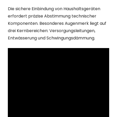
Die sichere Einbindung von Haushaltsgeräten
erfordert präzise Abstimmung technischer
Komponenten. Besonderes Augenmerk liegt auf
drei Kernbereichen: Versorgungsleitungen,
Entwässerung und Schwingungsdämmung.