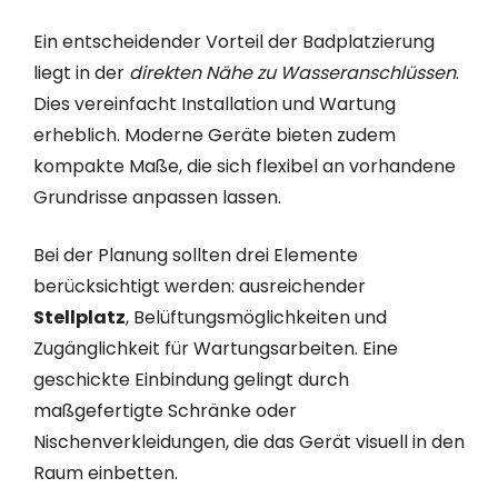
Ein entscheidender Vorteil der Badplatzierung
liegt in der
direkten Nähe zu Wasseranschlüssen
.
Dies vereinfacht Installation und Wartung
erheblich. Moderne Geräte bieten zudem
kompakte Maße, die sich flexibel an vorhandene
Grundrisse anpassen lassen.
Bei der Planung sollten drei Elemente
berücksichtigt werden: ausreichender
Stellplatz
, Belüftungsmöglichkeiten und
Zugänglichkeit für Wartungsarbeiten. Eine
geschickte Einbindung gelingt durch
maßgefertigte Schränke oder
Nischenverkleidungen, die das Gerät visuell in den
Raum einbetten.