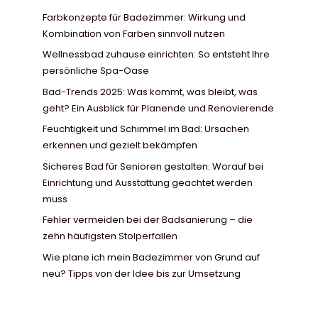
Farbkonzepte für Badezimmer: Wirkung und
Kombination von Farben sinnvoll nutzen
Wellnessbad zuhause einrichten: So entsteht Ihre
persönliche Spa-Oase
Bad-Trends 2025: Was kommt, was bleibt, was
geht? Ein Ausblick für Planende und Renovierende
Feuchtigkeit und Schimmel im Bad: Ursachen
erkennen und gezielt bekämpfen
Sicheres Bad für Senioren gestalten: Worauf bei
Einrichtung und Ausstattung geachtet werden
muss
Fehler vermeiden bei der Badsanierung – die
zehn häufigsten Stolperfallen
Wie plane ich mein Badezimmer von Grund auf
neu? Tipps von der Idee bis zur Umsetzung