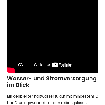
Wasser- und Stromversorgung
im Blick
Ein dedizierter Kaltwasserzulauf mit mindestens 2
bar Druck gewährleistet den reibungslosen