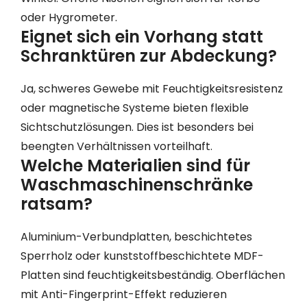
oder Hygrometer.
Eignet sich ein Vorhang statt
Schranktüren zur Abdeckung?
Ja, schweres Gewebe mit Feuchtigkeitsresistenz
oder magnetische Systeme bieten flexible
Sichtschutzlösungen. Dies ist besonders bei
beengten Verhältnissen vorteilhaft.
Welche Materialien sind für
Waschmaschinenschränke
ratsam?
Aluminium-Verbundplatten, beschichtetes
Sperrholz oder kunststoffbeschichtete MDF-
Platten sind feuchtigkeitsbeständig. Oberflächen
mit Anti-Fingerprint-Effekt reduzieren