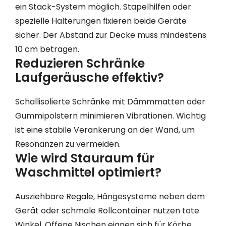
ein Stack-System möglich. Stapelhilfen oder
spezielle Halterungen fixieren beide Geräte
sicher. Der Abstand zur Decke muss mindestens
10 cm betragen.
Reduzieren Schränke
Laufgeräusche effektiv?
Schallisolierte Schränke mit Dämmmatten oder
Gummipolstern minimieren Vibrationen. Wichtig
ist eine stabile Verankerung an der Wand, um
Resonanzen zu vermeiden.
Wie wird Stauraum für
Waschmittel optimiert?
Ausziehbare Regale, Hängesysteme neben dem
Gerät oder schmale Rollcontainer nutzen tote
Winkel. Offene Nischen eignen sich für Körbe