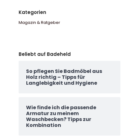
Kategorien
Magazin & Ratgeber
Beliebt auf Badeheld
So pflegen Sie Badmöbel aus
Holz richtig – Tipps für
Langlebigkeit und Hygiene
Wie finde ich die passende
Armatur zu meinem
Waschbecken? Tipps zur
Kombination