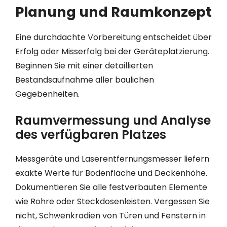
Planung und Raumkonzept
Eine durchdachte Vorbereitung entscheidet über
Erfolg oder Misserfolg bei der Geräteplatzierung.
Beginnen Sie mit einer detaillierten
Bestandsaufnahme aller baulichen
Gegebenheiten.
Raumvermessung und Analyse
des verfügbaren Platzes
Messgeräte und Laserentfernungsmesser liefern
exakte Werte für Bodenfläche und Deckenhöhe.
Dokumentieren Sie alle festverbauten Elemente
wie Rohre oder Steckdosenleisten. Vergessen Sie
nicht, Schwenkradien von Türen und Fenstern in