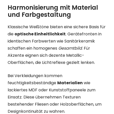
Harmonisierung mit Material
und Farbgestaltung
Klassische Weißtöne bieten eine sichere Basis für
die
optische Einheitlichkeit
. Gerätefronten in
identischen Farbwerten wie Sanitärkeramik
schaffen ein homogenes
Gesamtbild
. Für
Akzente eignen sich dezente Metallic-
Oberflächen, die Lichtreflexe gezielt lenken.
Bei Verkleidungen kommen
feuchtigkeitsbeständige
Materialien
wie
lackiertes MDF oder Kunststoffpaneele zum
Einsatz. Diese übernehmen Texturen
bestehender Fliesen oder Holzoberflächen, um
Designkontinuität zu wahren.