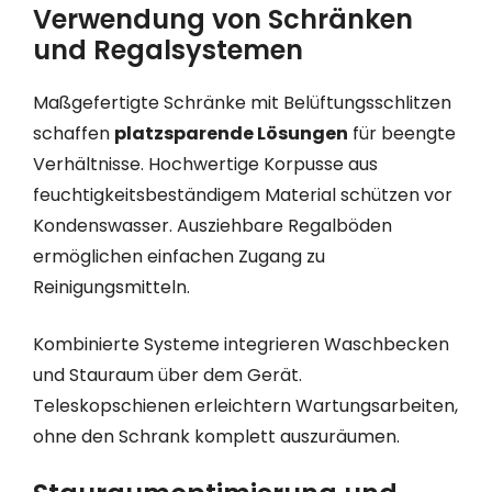
Verwendung von Schränken
und Regalsystemen
Maßgefertigte Schränke mit Belüftungsschlitzen
schaffen
platzsparende Lösungen
für beengte
Verhältnisse. Hochwertige Korpusse aus
feuchtigkeitsbeständigem Material schützen vor
Kondenswasser. Ausziehbare Regalböden
ermöglichen einfachen Zugang zu
Reinigungsmitteln.
Kombinierte Systeme integrieren Waschbecken
und Stauraum über dem Gerät.
Teleskopschienen erleichtern Wartungsarbeiten,
ohne den Schrank komplett auszuräumen.