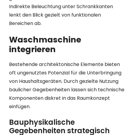
Indirekte Beleuchtung unter Schrankkanten
lenkt den Blick gezielt von funktionalen
Bereichen ab.
Waschmaschine
integrieren
Bestehende architektonische Elemente bieten
oft ungenutztes Potenzial für die Unterbringung
von Haushaltsgeräten. Durch gezielte Nutzung
baulicher Gegebenheiten lassen sich technische
Komponenten diskret in das Raumkonzept
einfügen.
Bauphysikalische
Gegebenheiten strategisch