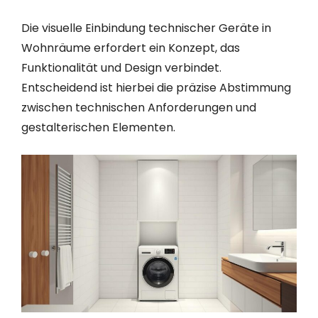
Die visuelle Einbindung technischer Geräte in
Wohnräume erfordert ein Konzept, das
Funktionalität und Design verbindet.
Entscheidend ist hierbei die präzise Abstimmung
zwischen technischen Anforderungen und
gestalterischen Elementen.