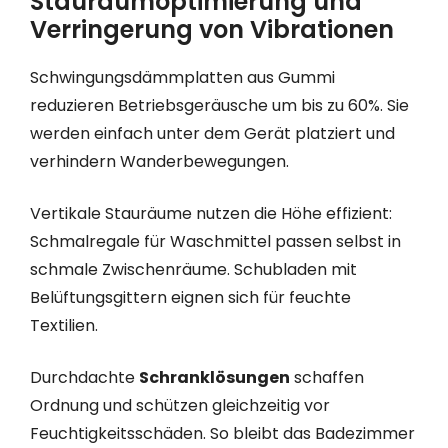
Stauraumoptimierung und
Verringerung von Vibrationen
Schwingungsdämmplatten aus Gummi
reduzieren Betriebsgeräusche um bis zu 60%. Sie
werden einfach unter dem Gerät platziert und
verhindern Wanderbewegungen.
Vertikale Stauräume nutzen die Höhe effizient:
Schmalregale für Waschmittel passen selbst in
schmale Zwischenräume. Schubladen mit
Belüftungsgittern eignen sich für feuchte
Textilien.
Durchdachte
Schranklösungen
schaffen
Ordnung und schützen gleichzeitig vor
Feuchtigkeitsschäden. So bleibt das Badezimmer