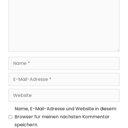
Name
E-
Mail-
Adresse
Website
Name, E-Mail-Adresse und Website in diesem
Browser für meinen nächsten Kommentar
speichern.