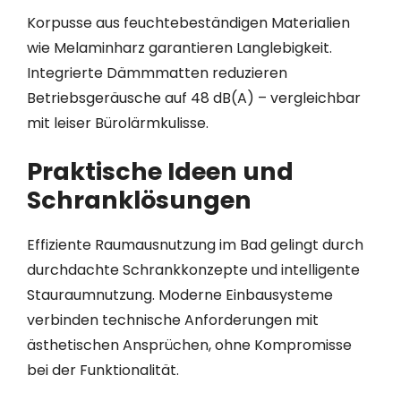
Korpusse aus feuchtebeständigen Materialien
wie Melaminharz garantieren Langlebigkeit.
Integrierte Dämmmatten reduzieren
Betriebsgeräusche auf 48 dB(A) – vergleichbar
mit leiser Bürolärmkulisse.
Praktische Ideen und
Schranklösungen
Effiziente Raumausnutzung im Bad gelingt durch
durchdachte Schrankkonzepte und intelligente
Stauraumnutzung. Moderne Einbausysteme
verbinden technische Anforderungen mit
ästhetischen Ansprüchen, ohne Kompromisse
bei der Funktionalität.