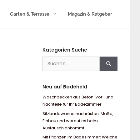
Garten & Terrasse
Magazin & Ratgeber
Kategorien Suche
Suchen
nach:
Neu auf Badeheld
Waschbecken aus Beton: Vor- und
Nachteile für Ihr Badezimmer
Sitzbadewanne nachrüsten: Maße,
Einbau und worauf es beim
Austausch ankommt
Mit Pflanzen im Badezimmer: Welche