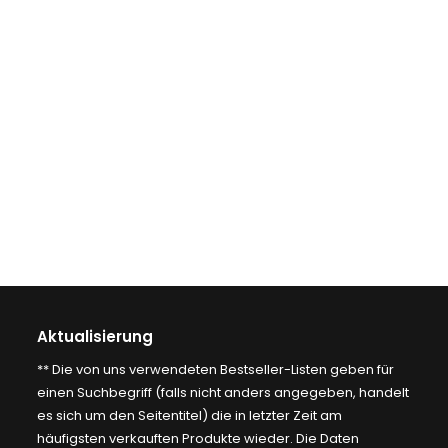
Aktualisierung
** Die von uns verwendeten Bestseller-Listen geben für
einen Suchbegriff (falls nicht anders angegeben, handelt
es sich um den Seitentitel) die in letzter Zeit am
häufigsten verkauften Produkte wieder. Die Daten