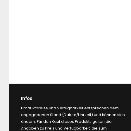
Infos
Produktpreise und Verfügbarkeit entsprechen dem
angegebenen Stand (Datum/Uhrzeit) und können sich
ändern. Für den Kauf dieses Produkts gelten die
Angaben zu Preis und Verfügbarkeit, die zum