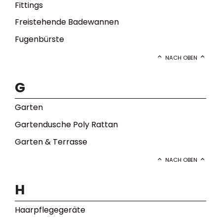
Fittings
Freistehende Badewannen
Fugenbürste
NACH OBEN
G
Garten
Gartendusche Poly Rattan
Garten & Terrasse
NACH OBEN
H
Haarpflegegeräte