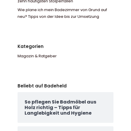
zehn häufigsten Stolperfallen
Wie plane ich mein Badezimmer von Grund auf
neu? Tipps von der Idee bis zur Umsetzung
Kategorien
Magazin & Ratgeber
Beliebt auf Badeheld
So pflegen Sie Badmöbel aus
Holz richtig – Tipps für
Langlebigkeit und Hygiene