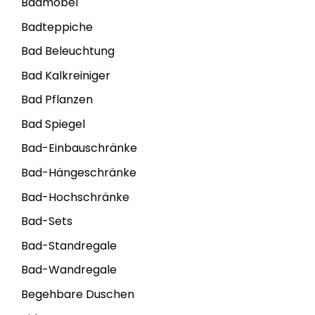
Badmöbel
Badteppiche
Bad Beleuchtung
Bad Kalkreiniger
Bad Pflanzen
Bad Spiegel
Bad-Einbauschränke
Bad-Hängeschränke
Bad-Hochschränke
Bad-Sets
Bad-Standregale
Bad-Wandregale
Begehbare Duschen