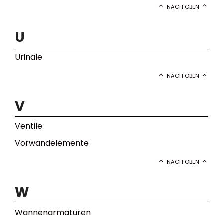
NACH OBEN
U
Urinale
NACH OBEN
V
Ventile
Vorwandelemente
NACH OBEN
W
Wannenarmaturen