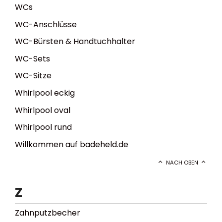
WCs
WC-Anschlüsse
WC-Bürsten & Handtuchhalter
WC-Sets
WC-Sitze
Whirlpool eckig
Whirlpool oval
Whirlpool rund
Willkommen auf badeheld.de
NACH OBEN
Z
Zahnputzbecher