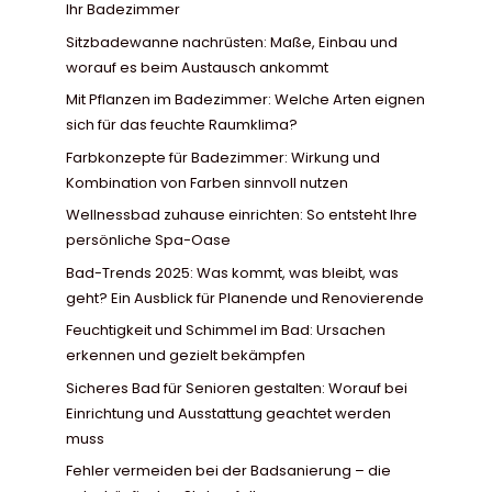
Ihr Badezimmer
Sitzbadewanne nachrüsten: Maße, Einbau und
worauf es beim Austausch ankommt
Mit Pflanzen im Badezimmer: Welche Arten eignen
sich für das feuchte Raumklima?
Farbkonzepte für Badezimmer: Wirkung und
Kombination von Farben sinnvoll nutzen
Wellnessbad zuhause einrichten: So entsteht Ihre
persönliche Spa-Oase
Bad-Trends 2025: Was kommt, was bleibt, was
geht? Ein Ausblick für Planende und Renovierende
Feuchtigkeit und Schimmel im Bad: Ursachen
erkennen und gezielt bekämpfen
Sicheres Bad für Senioren gestalten: Worauf bei
Einrichtung und Ausstattung geachtet werden
muss
Fehler vermeiden bei der Badsanierung – die