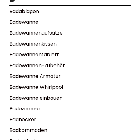
Badablagen
Badewanne
Badewannenaufsätze
Badewannenkissen
Badewannentablett
Badewannen-Zubehör
Badewanne Armatur
Badewanne Whirlpool
Badewanne einbauen
Badezimmer
Badhocker
Badkommoden