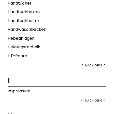
Handtücher
Handtuchhaken
Handtuchhalter
Handwaschbecken
Hebeanlagen
Heizungstechnik
HT-Rohre
NACH OBEN
I
Impressum
NACH OBEN