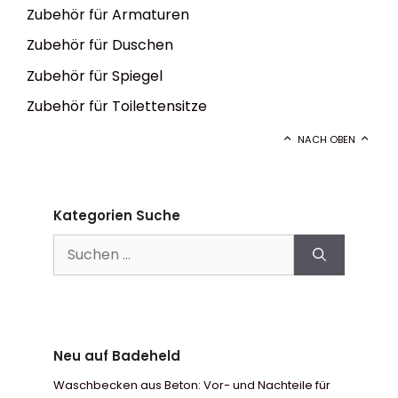
Zubehör für Armaturen
Zubehör für Duschen
Zubehör für Spiegel
Zubehör für Toilettensitze
NACH OBEN
Kategorien Suche
Suchen
nach:
Neu auf Badeheld
Waschbecken aus Beton: Vor- und Nachteile für