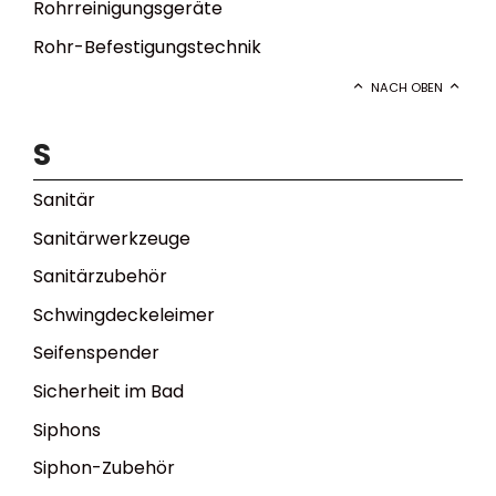
Rohrreinigungsgeräte
Rohr-Befestigungstechnik
NACH OBEN
S
Sanitär
Sanitärwerkzeuge
Sanitärzubehör
Schwingdeckeleimer
Seifenspender
Sicherheit im Bad
Siphons
Siphon-Zubehör