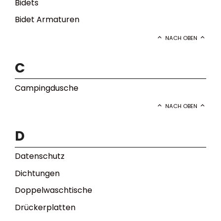
Bidets
Bidet Armaturen
NACH OBEN
C
Campingdusche
NACH OBEN
D
Datenschutz
Dichtungen
Doppelwaschtische
Drückerplatten