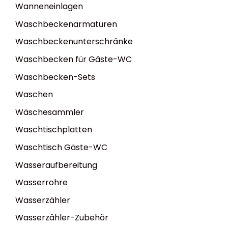
Wanneneinlagen
Waschbeckenarmaturen
Waschbeckenunterschränke
Waschbecken für Gäste-WC
Waschbecken-Sets
Waschen
Wäschesammler
Waschtischplatten
Waschtisch Gäste-WC
Wasseraufbereitung
Wasserrohre
Wasserzähler
Wasserzähler-Zubehör