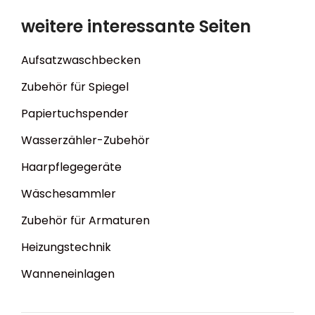
weitere interessante Seiten
Aufsatzwaschbecken
Zubehör für Spiegel
Papiertuchspender
Wasserzähler-Zubehör
Haarpflegegeräte
Wäschesammler
Zubehör für Armaturen
Heizungstechnik
Wanneneinlagen