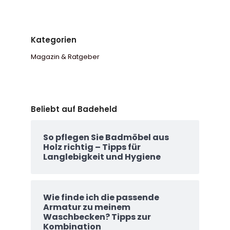
Kategorien
Magazin & Ratgeber
Beliebt auf Badeheld
So pflegen Sie Badmöbel aus
Holz richtig – Tipps für
Langlebigkeit und Hygiene
Wie finde ich die passende
Armatur zu meinem
Waschbecken? Tipps zur
Kombination