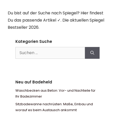
Du bist auf der Suche nach Spiegel? Hier findest
Du das passende Artikel ✓. Die aktuellen Spiegel
Bestseller 2026.
Kategorien Suche
Suchen
nach:
Neu auf Badeheld
Waschbecken aus Beton: Vor- und Nachteile für
Ihr Badezimmer
Sitzbadewanne nachrüsten: Maße, Einbau und
worauf es beim Austausch ankommt