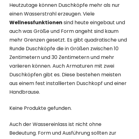
Heutzutage können Duschköpfe mehr als nur
einen Wasserstrahl erzeugen. Viele
Wellnessfunktionen
sind heute eingebaut und
auch was Größe und Form angeht sind kaum
mehr Grenzen gesetzt. Es gibt quadratische und
Runde Duschköpfe die in Größen zwischen 10
Zentimetern und 30 Zentimetern und mehr
variieren können. Auch Armaturen mit zwei
Duschköpfen gibt es. Diese bestehen meisten
aus einem fest installierten Duschkopf und einer
Handbrause.
Keine Produkte gefunden.
Auch der Wassereinlass ist nicht ohne
Bedeutung. Form und Ausführung sollten zur