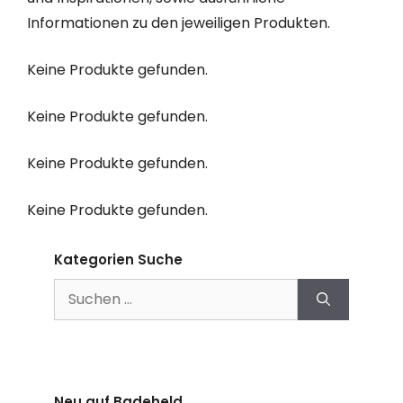
Informationen zu den jeweiligen Produkten.
Keine Produkte gefunden.
Keine Produkte gefunden.
Keine Produkte gefunden.
Keine Produkte gefunden.
Kategorien Suche
Suchen
nach:
Neu auf Badeheld