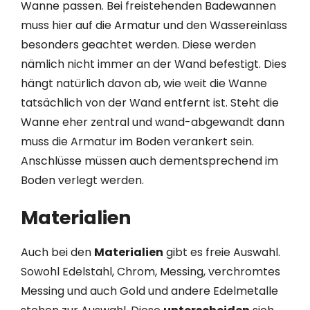
Wanne passen. Bei freistehenden Badewannen
muss hier auf die Armatur und den Wassereinlass
besonders geachtet werden. Diese werden
nämlich nicht immer an der Wand befestigt. Dies
hängt natürlich davon ab, wie weit die Wanne
tatsächlich von der Wand entfernt ist. Steht die
Wanne eher zentral und wand-abgewandt dann
muss die Armatur im Boden verankert sein.
Anschlüsse müssen auch dementsprechend im
Boden verlegt werden.
Materialien
Auch bei den
Materialien
gibt es freie Auswahl.
Sowohl Edelstahl, Chrom, Messing, verchromtes
Messing und auch Gold und andere Edelmetalle