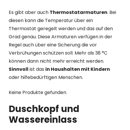
Es gibt aber auch
Thermostatarmaturen
. Bei
diesen kann die Temperatur über ein
Thermostat geregelt werden und das auf den
Grad genau. Diese Armaturen verfügen in der
Regel auch über eine Sicherung die vor
Verbrühungen schützen soll. Mehr als 38 °C
können dann nicht mehr erreicht werden.
Sinnvoll
ist das
in Haushalten mit Kindern
oder hilfebedürftigen Menschen.
Keine Produkte gefunden.
Duschkopf und
Wassereinlass