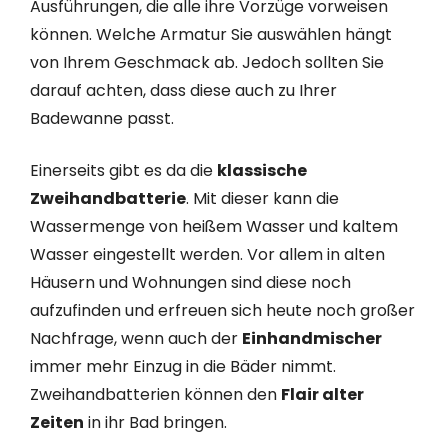
Ausführungen, die alle ihre Vorzüge vorweisen
können. Welche Armatur Sie auswählen hängt
von Ihrem Geschmack ab. Jedoch sollten Sie
darauf achten, dass diese auch zu Ihrer
Badewanne passt.
Einerseits gibt es da die
klassische
Zweihandbatterie
. Mit dieser kann die
Wassermenge von heißem Wasser und kaltem
Wasser eingestellt werden. Vor allem in alten
Häusern und Wohnungen sind diese noch
aufzufinden und erfreuen sich heute noch großer
Nachfrage, wenn auch der
Einhandmischer
immer mehr Einzug in die Bäder nimmt.
Zweihandbatterien können den
Flair alter
Zeiten
in ihr Bad bringen.