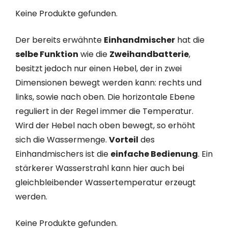
Keine Produkte gefunden.
Der bereits erwähnte
Einhandmischer
hat die
selbe Funktion
wie die
Zweihandbatterie
,
besitzt jedoch nur einen Hebel, der in zwei
Dimensionen bewegt werden kann: rechts und
links, sowie nach oben. Die horizontale Ebene
reguliert in der Regel immer die Temperatur.
Wird der Hebel nach oben bewegt, so erhöht
sich die Wassermenge.
Vorteil
des
Einhandmischers ist die
einfache Bedienung
. Ein
stärkerer Wasserstrahl kann hier auch bei
gleichbleibender Wassertemperatur erzeugt
werden.
Keine Produkte gefunden.