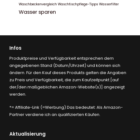
Waschbeckenvergleich
Waschtischpflege-Tipps
Wasserfilter
Wasser sparen
Infos
Produktpreise und Verfügbarkeit entsprechen dem
angegebenen Stand (Datum/Uhrzeit) und können sich
ändern. Für den Kauf dieses Produkts gelten die Angaben
zu Preis und Verfügbarkeit, die zum Kaufzeitpunkt [auf
der/den maßgeblichen Amazon-Website(s)] angezeigt
werden.
*= Affiliate-Link (=Werbung) Das bedeutet: Als Amazon-
Partner verdiene ich an qualifizierten Käufen.
Aktualisierung