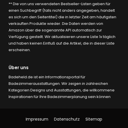
** Die von uns verwendeten Bestseller-Listen geben für
einen Suchbegriff (falls nicht anders angegeben, handelt
es sich um den Seitentitel) die in letzter Zeit am häufigsten
verkauften Produkte wieder. Die Daten werden von
Amazon über die sogenannte API automatisch zur
Verfügung gestellt. Wir aktualisieren unsere Liste 1x täglich
und haben keinen Einfluß auf die Artikel, die in dieser Liste
erscheinen.
Über uns
Badeheld.de ist ein Informationsportal für
Badezimmerausstattungen. Wir zeigen in zahlreichen
Kategorien Designs und Ausstattungen, die willkommene
Inspirationen für Ihre Badezimmerplanung sein können
Impressum
Datenschutz
Sitemap