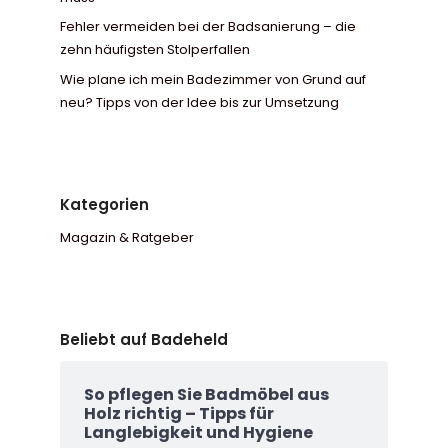
Fehler vermeiden bei der Badsanierung – die
zehn häufigsten Stolperfallen
Wie plane ich mein Badezimmer von Grund auf
neu? Tipps von der Idee bis zur Umsetzung
Kategorien
Magazin & Ratgeber
Beliebt auf Badeheld
So pflegen Sie Badmöbel aus
Holz richtig – Tipps für
Langlebigkeit und Hygiene