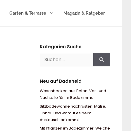
Garten & Terrasse
Magazin & Ratgeber
Kategorien Suche
Suchen
nach:
Neu auf Badeheld
Waschbecken aus Beton: Vor- und
Nachteile für Ihr Badezimmer
Sitzbadewanne nachrüsten: Maße,
Einbau und worauf es beim
Austausch ankommt
Mit Pflanzen im Badezimmer: Welche