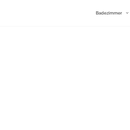
Badezimmer