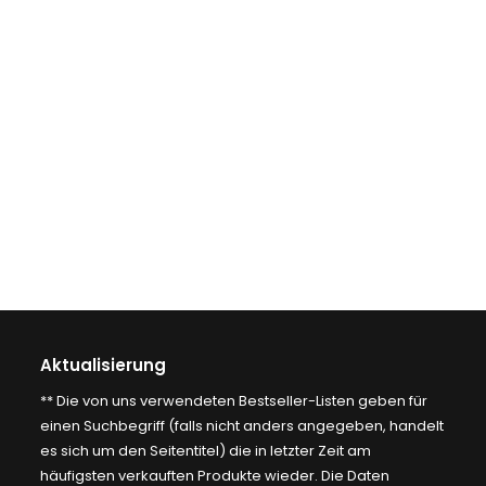
Aktualisierung
** Die von uns verwendeten Bestseller-Listen geben für
einen Suchbegriff (falls nicht anders angegeben, handelt
es sich um den Seitentitel) die in letzter Zeit am
häufigsten verkauften Produkte wieder. Die Daten