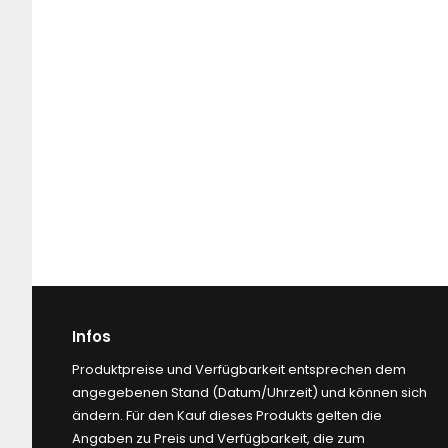
Infos
Produktpreise und Verfügbarkeit entsprechen dem
angegebenen Stand (Datum/Uhrzeit) und können sich
ändern. Für den Kauf dieses Produkts gelten die
Angaben zu Preis und Verfügbarkeit, die zum