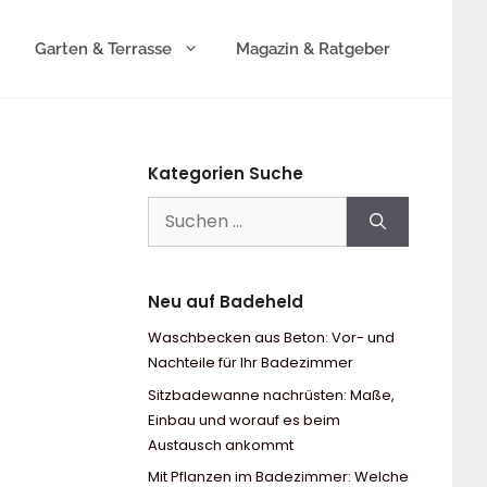
Garten & Terrasse
Magazin & Ratgeber
Kategorien Suche
Suchen
nach:
Neu auf Badeheld
Waschbecken aus Beton: Vor- und
Nachteile für Ihr Badezimmer
Sitzbadewanne nachrüsten: Maße,
Einbau und worauf es beim
Austausch ankommt
Mit Pflanzen im Badezimmer: Welche