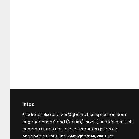
Infos
Produktpreise und Verfügbarkeit entsprechen dem
angegebenen Stand (Datum/Uhrzeit) und können sich
ändern. Für den Kauf dieses Produkts gelten die
Angaben zu Preis und Verfügbarkeit, die zum