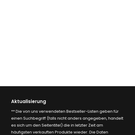
Aktualisierung
** Die von uns verwendeten Bestseller-Listen geben für
einen Suchbegriff (falls nicht anders angegeben, handelt
es sich um den Seitentitel) die in letzter Zeit am
häufigsten verkauften Produkte wieder. Die Daten