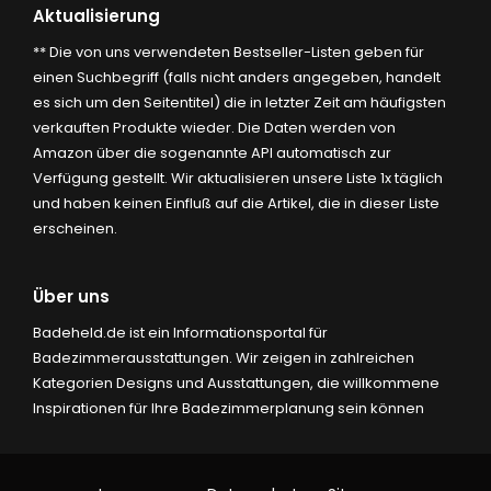
Aktualisierung
** Die von uns verwendeten Bestseller-Listen geben für
einen Suchbegriff (falls nicht anders angegeben, handelt
es sich um den Seitentitel) die in letzter Zeit am häufigsten
verkauften Produkte wieder. Die Daten werden von
Amazon über die sogenannte API automatisch zur
Verfügung gestellt. Wir aktualisieren unsere Liste 1x täglich
und haben keinen Einfluß auf die Artikel, die in dieser Liste
erscheinen.
Über uns
Badeheld.de ist ein Informationsportal für
Badezimmerausstattungen. Wir zeigen in zahlreichen
Kategorien Designs und Ausstattungen, die willkommene
Inspirationen für Ihre Badezimmerplanung sein können