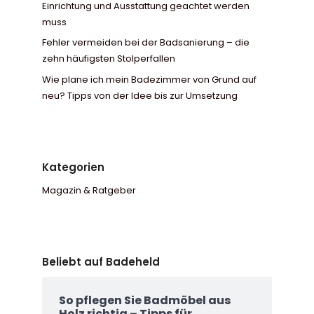
Einrichtung und Ausstattung geachtet werden
muss
Fehler vermeiden bei der Badsanierung – die
zehn häufigsten Stolperfallen
Wie plane ich mein Badezimmer von Grund auf
neu? Tipps von der Idee bis zur Umsetzung
Kategorien
Magazin & Ratgeber
Beliebt auf Badeheld
So pflegen Sie Badmöbel aus
Holz richtig – Tipps für