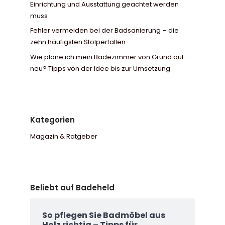
Einrichtung und Ausstattung geachtet werden
muss
Fehler vermeiden bei der Badsanierung – die
zehn häufigsten Stolperfallen
Wie plane ich mein Badezimmer von Grund auf
neu? Tipps von der Idee bis zur Umsetzung
Kategorien
Magazin & Ratgeber
Beliebt auf Badeheld
So pflegen Sie Badmöbel aus
Holz richtig – Tipps für