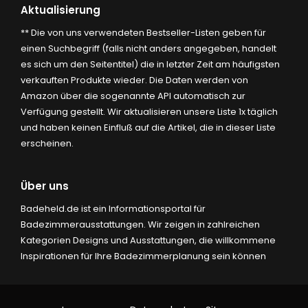
Aktualisierung
** Die von uns verwendeten Bestseller-Listen geben für
einen Suchbegriff (falls nicht anders angegeben, handelt
es sich um den Seitentitel) die in letzter Zeit am häufigsten
verkauften Produkte wieder. Die Daten werden von
Amazon über die sogenannte API automatisch zur
Verfügung gestellt. Wir aktualisieren unsere Liste 1x täglich
und haben keinen Einfluß auf die Artikel, die in dieser Liste
erscheinen.
Über uns
Badeheld.de ist ein Informationsportal für
Badezimmerausstattungen. Wir zeigen in zahlreichen
Kategorien Designs und Ausstattungen, die willkommene
Inspirationen für Ihre Badezimmerplanung sein können