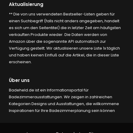
Aktualisierung
** Die von uns verwendeten Bestseller-Listen geben für
einen Suchbegriff (falls nicht anders angegeben, handelt
es sich um den Seitentitel) die in letzter Zeit am häufigsten
verkauften Produkte wieder. Die Daten werden von
Amazon über die sogenannte API automatisch zur
Verfügung gestellt. Wir aktualisieren unsere Liste 1x täglich
und haben keinen Einfluß auf die Artikel, die in dieser Liste
erscheinen.
Über uns
Badeheld.de ist ein Informationsportal für
Badezimmerausstattungen. Wir zeigen in zahlreichen
Kategorien Designs und Ausstattungen, die willkommene
Inspirationen für Ihre Badezimmerplanung sein können