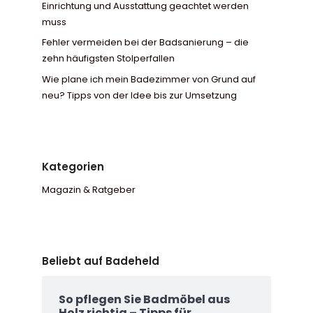
Einrichtung und Ausstattung geachtet werden
muss
Fehler vermeiden bei der Badsanierung – die
zehn häufigsten Stolperfallen
Wie plane ich mein Badezimmer von Grund auf
neu? Tipps von der Idee bis zur Umsetzung
Kategorien
Magazin & Ratgeber
Beliebt auf Badeheld
So pflegen Sie Badmöbel aus
Holz richtig – Tipps für