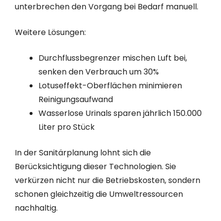
unterbrechen den Vorgang bei Bedarf manuell.
Weitere Lösungen:
Durchflussbegrenzer mischen Luft bei,
senken den Verbrauch um 30%
Lotuseffekt-Oberflächen minimieren
Reinigungsaufwand
Wasserlose Urinals sparen jährlich 150.000
Liter pro Stück
In der Sanitärplanung lohnt sich die
Berücksichtigung dieser Technologien. Sie
verkürzen nicht nur die Betriebskosten, sondern
schonen gleichzeitig die Umweltressourcen
nachhaltig.