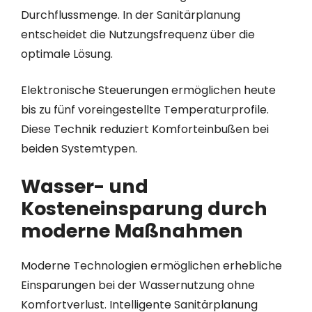
Durchflussmenge. In der Sanitärplanung
entscheidet die Nutzungsfrequenz über die
optimale Lösung.
Elektronische Steuerungen ermöglichen heute
bis zu fünf voreingestellte Temperaturprofile.
Diese Technik reduziert Komforteinbußen bei
beiden Systemtypen.
Wasser- und
Kosteneinsparung durch
moderne Maßnahmen
Moderne Technologien ermöglichen erhebliche
Einsparungen bei der Wassernutzung ohne
Komfortverlust. Intelligente Sanitärplanung