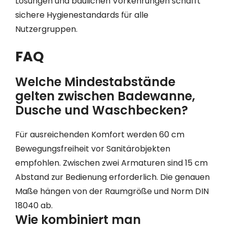
Lösungen und baulichen Vorkehrungen schafft
sichere Hygienestandards für alle
Nutzergruppen.
FAQ
Welche Mindestabstände
gelten zwischen Badewanne,
Dusche und Waschbecken?
Für ausreichenden Komfort werden 60 cm
Bewegungsfreiheit vor Sanitärobjekten
empfohlen. Zwischen zwei Armaturen sind 15 cm
Abstand zur Bedienung erforderlich. Die genauen
Maße hängen von der Raumgröße und Norm DIN
18040 ab.
Wie kombiniert man