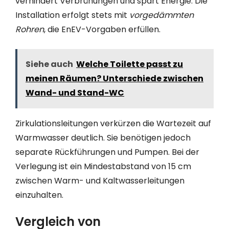
verhindert Verbrühungen und spart Energie. Die
Installation erfolgt stets mit
vorgedämmten
Rohren
, die EnEV-Vorgaben erfüllen.
Siehe auch
Welche Toilette passt zu
meinen Räumen? Unterschiede zwischen
Wand- und Stand-WC
Zirkulationsleitungen verkürzen die Wartezeit auf
Warmwasser deutlich. Sie benötigen jedoch
separate Rückführungen und Pumpen. Bei der
Verlegung ist ein Mindestabstand von 15 cm
zwischen Warm- und Kaltwasserleitungen
einzuhalten.
Vergleich von