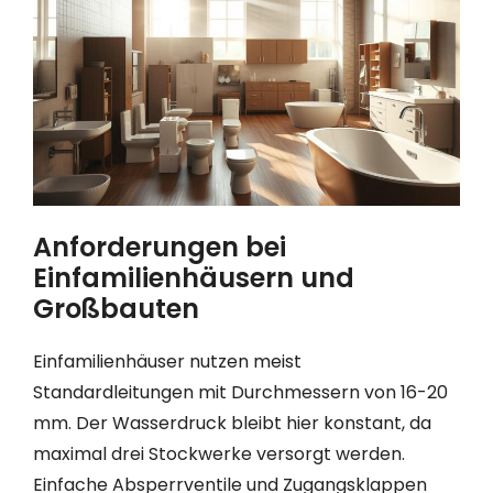
Anforderungen bei
Einfamilienhäusern und
Großbauten
Einfamilienhäuser nutzen meist
Standardleitungen mit Durchmessern von 16-20
mm. Der Wasserdruck bleibt hier konstant, da
maximal drei Stockwerke versorgt werden.
Einfache Absperrventile und Zugangsklappen