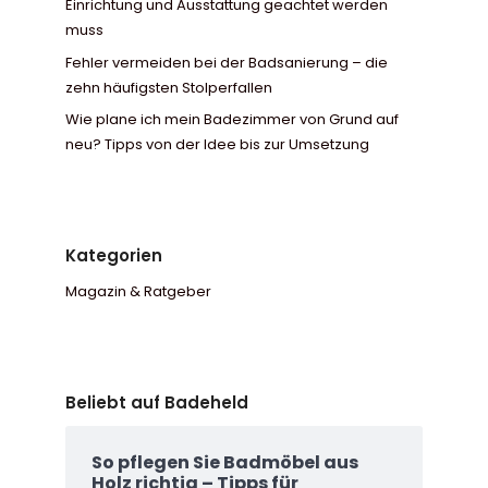
Einrichtung und Ausstattung geachtet werden
muss
Fehler vermeiden bei der Badsanierung – die
zehn häufigsten Stolperfallen
Wie plane ich mein Badezimmer von Grund auf
neu? Tipps von der Idee bis zur Umsetzung
Kategorien
Magazin & Ratgeber
Beliebt auf Badeheld
So pflegen Sie Badmöbel aus
Holz richtig – Tipps für