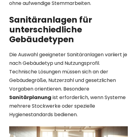
ohne aufwendige Stemmarbeiten.
Sanitäranlagen für
unterschiedliche
Gebäudetypen
Die Auswahl geeigneter Sanitäranlagen variiert je
nach Gebäudetyp und Nutzungsprofil.
Technische Lösungen müssen sich an der
Gebäudegröße, Nutzerzahl und gesetzlichen
Vorgaben orientieren. Besondere
Sanitärplanung
ist erforderlich, wenn Systeme
mehrere Stockwerke oder spezielle
Hygienestandards bedienen.