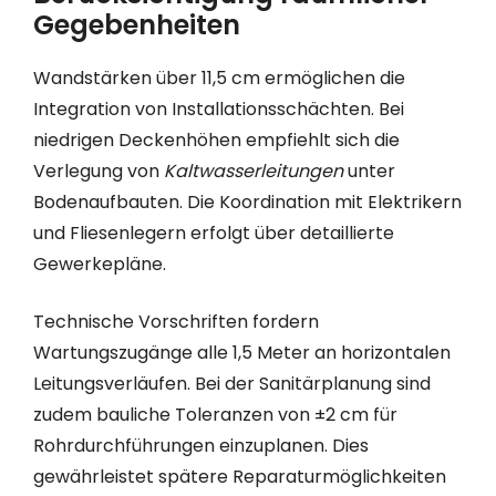
Gegebenheiten
Wandstärken über 11,5 cm ermöglichen die
Integration von Installationsschächten. Bei
niedrigen Deckenhöhen empfiehlt sich die
Verlegung von
Kaltwasserleitungen
unter
Bodenaufbauten. Die Koordination mit Elektrikern
und Fliesenlegern erfolgt über detaillierte
Gewerkepläne.
Technische Vorschriften fordern
Wartungszugänge alle 1,5 Meter an horizontalen
Leitungsverläufen. Bei der Sanitärplanung sind
zudem bauliche Toleranzen von ±2 cm für
Rohrdurchführungen einzuplanen. Dies
gewährleistet spätere Reparaturmöglichkeiten