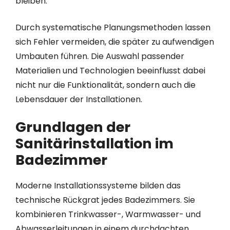
bleiben.
Durch systematische Planungsmethoden lassen
sich Fehler vermeiden, die später zu aufwendigen
Umbauten führen. Die Auswahl passender
Materialien und Technologien beeinflusst dabei
nicht nur die Funktionalität, sondern auch die
Lebensdauer der Installationen.
Grundlagen der
Sanitärinstallation im
Badezimmer
Moderne Installationssysteme bilden das
technische Rückgrat jedes Badezimmers. Sie
kombinieren Trinkwasser-, Warmwasser- und
Abwasserleitungen in einem durchdachten