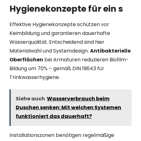
Hygienekonzepte für ein s
Effektive Hygienekonzepte schützen vor
Keimbildung und garantieren dauerhafte
Wasserqualität. Entscheidend sind hier
Materialwahl und Systemdesign.
Antibakterielle
Oberflächen
bei Armaturen reduzieren Biofilm-
Bildung um 70% – gemäß DIN 19643 für
Trinkwasserhygiene.
Siehe auch
Wasserverbrauch beim
Duschen senken: Mit welchen Systemen
funktioniert das dauerhaft?
Installationszonen benötigen regelmäßige