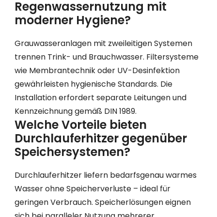
Regenwassernutzung mit
moderner Hygiene?
Grauwasseranlagen mit zweileitigen Systemen
trennen Trink- und Brauchwasser. Filtersysteme
wie Membrantechnik oder UV-Desinfektion
gewährleisten hygienische Standards. Die
Installation erfordert separate Leitungen und
Kennzeichnung gemäß DIN 1989.
Welche Vorteile bieten
Durchlauferhitzer gegenüber
Speichersystemen?
Durchlauferhitzer liefern bedarfsgenau warmes
Wasser ohne Speicherverluste – ideal für
geringen Verbrauch. Speicherlösungen eignen
sich bei paralleler Nutzung mehrerer