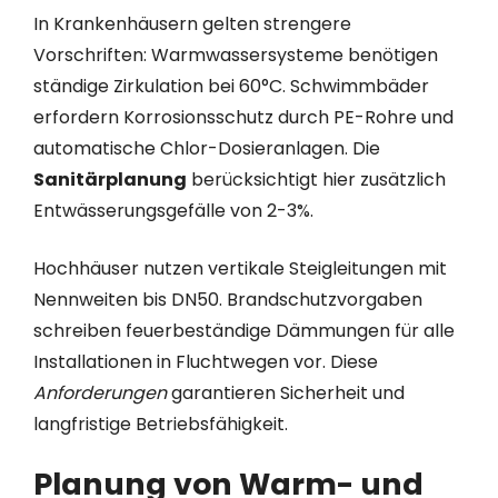
In Krankenhäusern gelten strengere
Vorschriften: Warmwassersysteme benötigen
ständige Zirkulation bei 60°C. Schwimmbäder
erfordern Korrosionsschutz durch PE-Rohre und
automatische Chlor-Dosieranlagen. Die
Sanitärplanung
berücksichtigt hier zusätzlich
Entwässerungsgefälle von 2-3%.
Hochhäuser nutzen vertikale Steigleitungen mit
Nennweiten bis DN50. Brandschutzvorgaben
schreiben feuerbeständige Dämmungen für alle
Installationen in Fluchtwegen vor. Diese
Anforderungen
garantieren Sicherheit und
langfristige Betriebsfähigkeit.
Planung von Warm- und