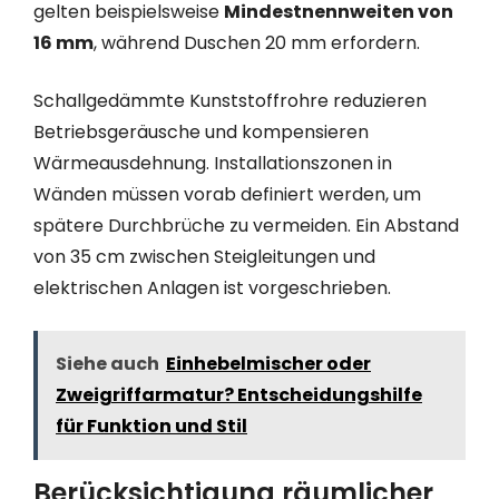
gelten beispielsweise
Mindestnennweiten von
16 mm
, während Duschen 20 mm erfordern.
Schallgedämmte Kunststoffrohre reduzieren
Betriebsgeräusche und kompensieren
Wärmeausdehnung. Installationszonen in
Wänden müssen vorab definiert werden, um
spätere Durchbrüche zu vermeiden. Ein Abstand
von 35 cm zwischen Steigleitungen und
elektrischen Anlagen ist vorgeschrieben.
Siehe auch
Einhebelmischer oder
Zweigriffarmatur? Entscheidungshilfe
für Funktion und Stil
Berücksichtigung räumlicher