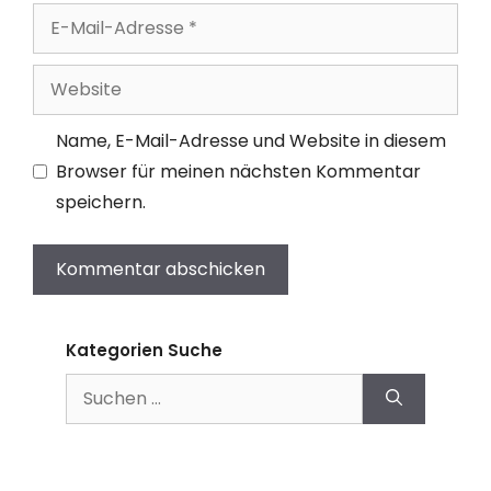
E-
Mail-
Adresse
Website
Name, E-Mail-Adresse und Website in diesem
Browser für meinen nächsten Kommentar
speichern.
Kategorien Suche
Suchen
nach: