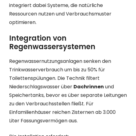
integriert dabei Systeme, die natürliche
Ressourcen nutzen und Verbrauchsmuster
optimieren.
Integration von
Regenwassersystemen
Regenwassernutzungsanlagen senken den
Trinkwasserverbrauch um bis zu 50% für
Toilettenspülungen. Die Technik filtert
Niederschlagswasser über
Dachrinnen
und
Speichertanks, bevor es über separate Leitungen
zu den Verbrauchsstellen fließt. Für
Einfamilienhäuser reichen Zisternen ab 3.000
Liter Fassungsvermögen aus.