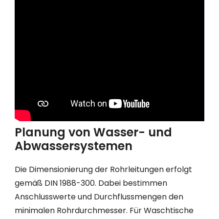
Planung von Wasser- und
Abwassersystemen
Die Dimensionierung der Rohrleitungen erfolgt
gemäß DIN 1988-300. Dabei bestimmen
Anschlusswerte und Durchflussmengen den
minimalen Rohrdurchmesser. Für Waschtische