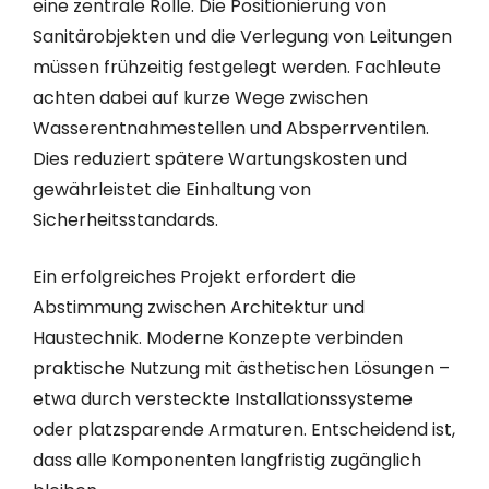
eine zentrale Rolle. Die Positionierung von
Sanitärobjekten und die Verlegung von Leitungen
müssen frühzeitig festgelegt werden. Fachleute
achten dabei auf kurze Wege zwischen
Wasserentnahmestellen und Absperrventilen.
Dies reduziert spätere Wartungskosten und
gewährleistet die Einhaltung von
Sicherheitsstandards.
Ein erfolgreiches Projekt erfordert die
Abstimmung zwischen Architektur und
Haustechnik. Moderne Konzepte verbinden
praktische Nutzung mit ästhetischen Lösungen –
etwa durch versteckte Installationssysteme
oder platzsparende Armaturen. Entscheidend ist,
dass alle Komponenten langfristig zugänglich