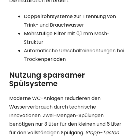
Die Installation erfordert:
Doppelrohrsysteme zur Trennung von
Trink- und Brauchwasser
Mehrstufige Filter mit 0,1 mm Mesh-
Struktur
Automatische Umschalteinrichtungen bei
Trockenperioden
Nutzung sparsamer
Spülsysteme
Moderne WC-Anlagen reduzieren den
Wasserverbrauch durch technische
Innovationen. Zwei-Mengen-Spülungen
benötigen nur 3 Liter für den kleinen und 6 Liter
für den vollständigen Spülgang.
Stopp-Tasten