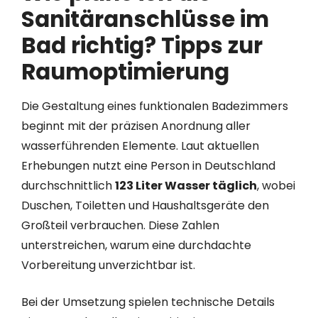
Sanitäranschlüsse im
Bad richtig? Tipps zur
Raumoptimierung
Die Gestaltung eines funktionalen Badezimmers
beginnt mit der präzisen Anordnung aller
wasserführenden Elemente. Laut aktuellen
Erhebungen nutzt eine Person in Deutschland
durchschnittlich
123 Liter Wasser täglich
, wobei
Duschen, Toiletten und Haushaltsgeräte den
Großteil verbrauchen. Diese Zahlen
unterstreichen, warum eine durchdachte
Vorbereitung unverzichtbar ist.
Bei der Umsetzung spielen technische Details