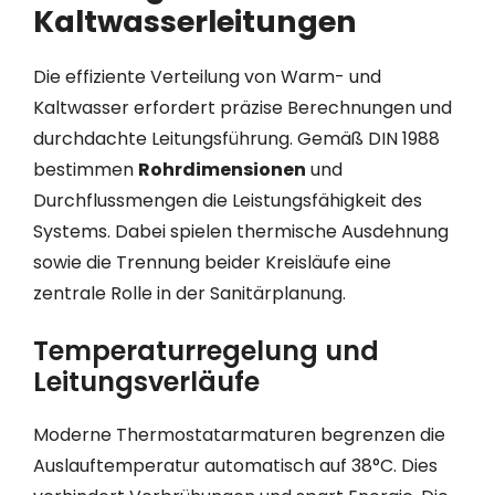
Kaltwasserleitungen
Die effiziente Verteilung von Warm- und
Kaltwasser erfordert präzise Berechnungen und
durchdachte Leitungsführung. Gemäß DIN 1988
bestimmen
Rohrdimensionen
und
Durchflussmengen die Leistungsfähigkeit des
Systems. Dabei spielen thermische Ausdehnung
sowie die Trennung beider Kreisläufe eine
zentrale Rolle in der Sanitärplanung.
Temperaturregelung und
Leitungsverläufe
Moderne Thermostatarmaturen begrenzen die
Auslauftemperatur automatisch auf 38°C. Dies