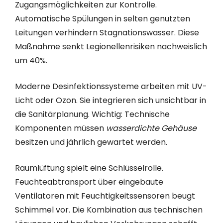
Zugangsmöglichkeiten zur Kontrolle.
Automatische Spülungen in selten genutzten
Leitungen verhindern Stagnationswasser. Diese
Maßnahme senkt Legionellenrisiken nachweislich
um 40%.
Moderne Desinfektionssysteme arbeiten mit UV-
Licht oder Ozon. Sie integrieren sich unsichtbar in
die Sanitärplanung. Wichtig: Technische
Komponenten müssen
wasserdichte Gehäuse
besitzen und jährlich gewartet werden.
Raumlüftung spielt eine Schlüsselrolle.
Feuchteabtransport über eingebaute
Ventilatoren mit Feuchtigkeitssensoren beugt
Schimmel vor. Die Kombination aus technischen