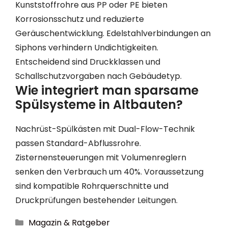
Kunststoffrohre aus PP oder PE bieten
Korrosionsschutz und reduzierte
Geräuschentwicklung. Edelstahlverbindungen an
Siphons verhindern Undichtigkeiten.
Entscheidend sind Druckklassen und
Schallschutzvorgaben nach Gebäudetyp.
Wie integriert man sparsame
Spülsysteme in Altbauten?
Nachrüst-Spülkästen mit Dual-Flow-Technik
passen Standard-Abflussrohre.
Zisternensteuerungen mit Volumenreglern
senken den Verbrauch um 40%. Voraussetzung
sind kompatible Rohrquerschnitte und
Druckprüfungen bestehender Leitungen.
Kategorien
Magazin & Ratgeber