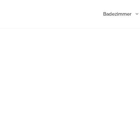
Badezimmer