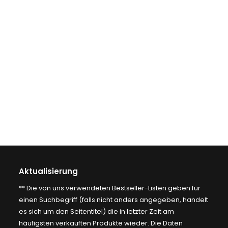
Aktualisierung
** Die von uns verwendeten Bestseller-Listen geben für
einen Suchbegriff (falls nicht anders angegeben, handelt
es sich um den Seitentitel) die in letzter Zeit am
häufigsten verkauften Produkte wieder. Die Daten