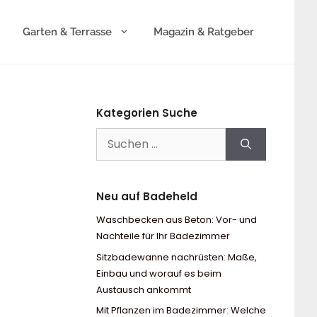
Garten & Terrasse
Magazin & Ratgeber
Kategorien Suche
Suchen
nach:
Neu auf Badeheld
Waschbecken aus Beton: Vor- und
Nachteile für Ihr Badezimmer
Sitzbadewanne nachrüsten: Maße,
Einbau und worauf es beim
Austausch ankommt
Mit Pflanzen im Badezimmer: Welche