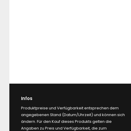
Infos
Produktpreise und Verfügbarkeit entsprechen dem
angegebenen Stand (Datum/Uhrzeit) und können sich
ändern. Für den Kauf dieses Produkts gelten die
Angaben zu Preis und Verfügbarkeit, die zum