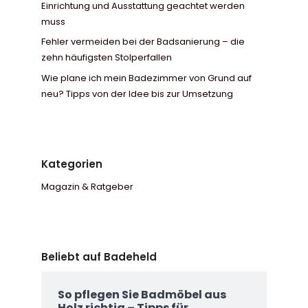
Einrichtung und Ausstattung geachtet werden
muss
Fehler vermeiden bei der Badsanierung – die
zehn häufigsten Stolperfallen
Wie plane ich mein Badezimmer von Grund auf
neu? Tipps von der Idee bis zur Umsetzung
Kategorien
Magazin & Ratgeber
Beliebt auf Badeheld
So pflegen Sie Badmöbel aus
Holz richtig – Tipps für