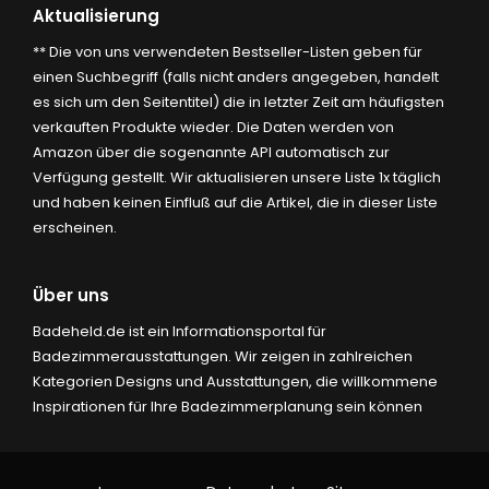
Aktualisierung
** Die von uns verwendeten Bestseller-Listen geben für
einen Suchbegriff (falls nicht anders angegeben, handelt
es sich um den Seitentitel) die in letzter Zeit am häufigsten
verkauften Produkte wieder. Die Daten werden von
Amazon über die sogenannte API automatisch zur
Verfügung gestellt. Wir aktualisieren unsere Liste 1x täglich
und haben keinen Einfluß auf die Artikel, die in dieser Liste
erscheinen.
Über uns
Badeheld.de ist ein Informationsportal für
Badezimmerausstattungen. Wir zeigen in zahlreichen
Kategorien Designs und Ausstattungen, die willkommene
Inspirationen für Ihre Badezimmerplanung sein können